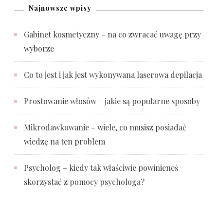
Najnowsze wpisy
Gabinet kosmetyczny – na co zwracać uwagę przy
wyborze
Co to jest i jak jest wykonywana laserowa depilacja
Prostowanie włosów – jakie są popularne sposoby
Mikrodawkowanie – wiele, co musisz posiadać
wiedzę na ten problem
Psycholog – kiedy tak właściwie powinieneś
skorzystać z pomocy psychologa?