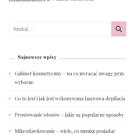
Szukaj:
Najnowsze wpisy
Gabinet kosmetyczny – na co zwracać uwagę przy
wyborze
Co to jest i jak jest wykonywana laserowa depilacja
Prostowanie włosów – jakie są popularne sposoby
Mikrodawkowanie – wiele, co musisz posiadać