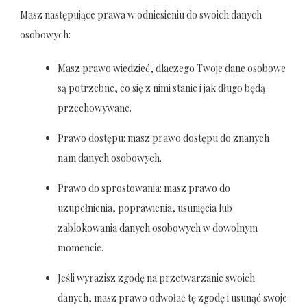
Masz następujące prawa w odniesieniu do swoich danych
osobowych:
Masz prawo wiedzieć, dlaczego Twoje dane osobowe
są potrzebne, co się z nimi stanie i jak długo będą
przechowywane.
Prawo dostępu: masz prawo dostępu do znanych
nam danych osobowych.
Prawo do sprostowania: masz prawo do
uzupełnienia, poprawienia, usunięcia lub
zablokowania danych osobowych w dowolnym
momencie.
Jeśli wyrazisz zgodę na przetwarzanie swoich
danych, masz prawo odwołać tę zgodę i usunąć swoje