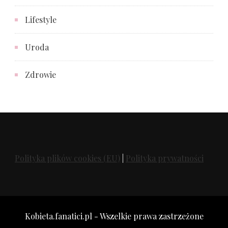
Lifestyle
Uroda
Zdrowie
Polityka plików cookies (EU)
|
Polityka prywatności
Kobieta.fanatici.pl - Wszelkie prawa zastrzeżone