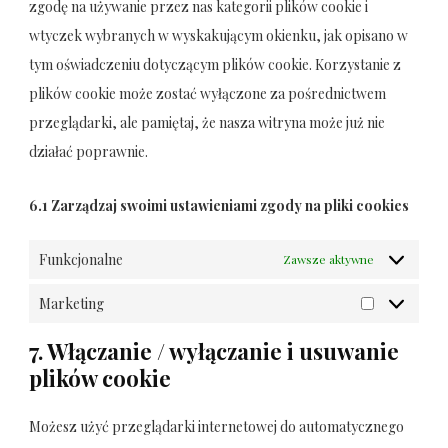
zgodę na używanie przez nas kategorii plików cookie i
wtyczek wybranych w wyskakującym okienku, jak opisano w
tym oświadczeniu dotyczącym plików cookie. Korzystanie z
plików cookie może zostać wyłączone za pośrednictwem
przeglądarki, ale pamiętaj, że nasza witryna może już nie
działać poprawnie.
6.1 Zarządzaj swoimi ustawieniami zgody na pliki cookies
Funkcjonalne
Zawsze aktywne
Marketing
Marketing
7. Włączanie / wyłączanie i usuwanie
plików cookie
Możesz użyć przeglądarki internetowej do automatycznego