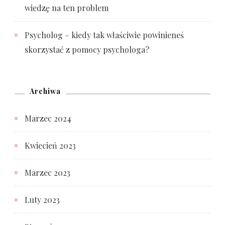
wiedzę na ten problem
Psycholog – kiedy tak właściwie powinieneś
skorzystać z pomocy psychologa?
Archiwa
Marzec 2024
Kwiecień 2023
Marzec 2023
Luty 2023