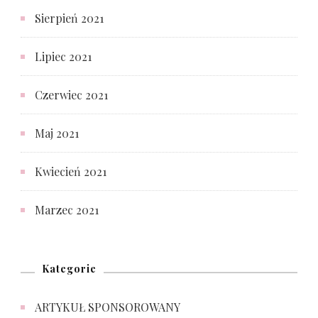
Sierpień 2021
Lipiec 2021
Czerwiec 2021
Maj 2021
Kwiecień 2021
Marzec 2021
Kategorie
ARTYKUŁ SPONSOROWANY