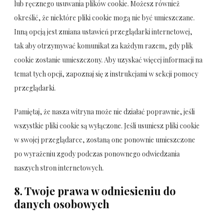
lub ręcznego usuwania plików cookie. Możesz również
określić, że niektóre pliki cookie mogą nie być umieszczane.
Inną opcją jest zmiana ustawień przeglądarki internetowej,
tak aby otrzymywać komunikat za każdym razem, gdy plik
cookie zostanie umieszczony. Aby uzyskać więcej informacji na
temat tych opcji, zapoznaj się z instrukcjami w sekcji pomocy
przeglądarki.
Pamiętaj, że nasza witryna może nie działać poprawnie, jeśli
wszystkie pliki cookie są wyłączone. Jeśli usuniesz pliki cookie
w swojej przeglądarce, zostaną one ponownie umieszczone
po wyrażeniu zgody podczas ponownego odwiedzania
naszych stron internetowych.
8. Twoje prawa w odniesieniu do
danych osobowych