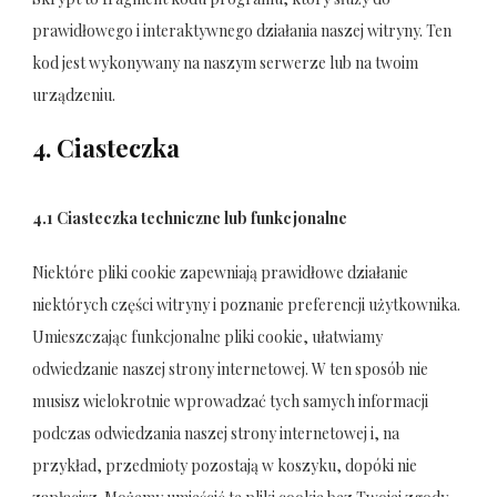
prawidłowego i interaktywnego działania naszej witryny. Ten
kod jest wykonywany na naszym serwerze lub na twoim
urządzeniu.
4. Ciasteczka
4.1 Ciasteczka techniczne lub funkcjonalne
Niektóre pliki cookie zapewniają prawidłowe działanie
niektórych części witryny i poznanie preferencji użytkownika.
Umieszczając funkcjonalne pliki cookie, ułatwiamy
odwiedzanie naszej strony internetowej. W ten sposób nie
musisz wielokrotnie wprowadzać tych samych informacji
podczas odwiedzania naszej strony internetowej i, na
przykład, przedmioty pozostają w koszyku, dopóki nie