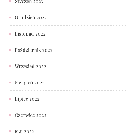
Styczeń 2023
Grudzień 2022
Listopad 2022
Październik 2022
Wrzesień 2022
Sierpień 2022
Lipiec 2022
Czerwiec 2022
Maj 2022