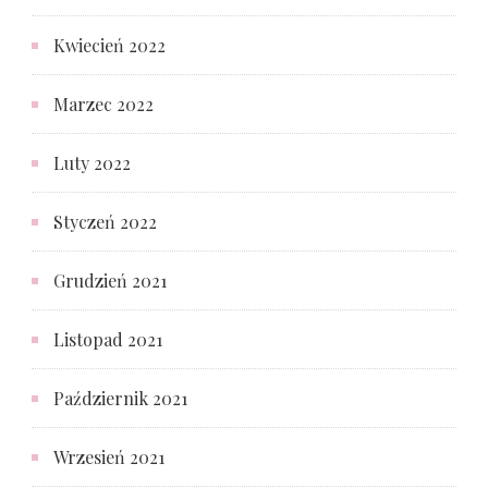
Kwiecień 2022
Marzec 2022
Luty 2022
Styczeń 2022
Grudzień 2021
Listopad 2021
Październik 2021
Wrzesień 2021