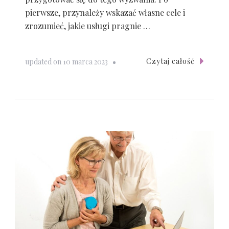
pierwsze, przynależy wskazać własne cele i
zrozumieć, jakie usługi pragnie …
Czytaj całość
updated on
10 marca 2023