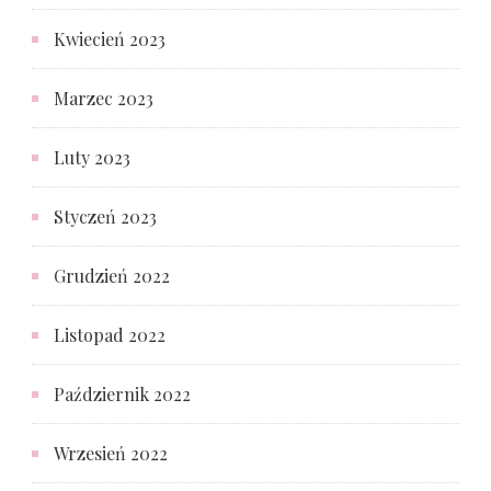
Kwiecień 2023
Marzec 2023
Luty 2023
Styczeń 2023
Grudzień 2022
Listopad 2022
Październik 2022
Wrzesień 2022