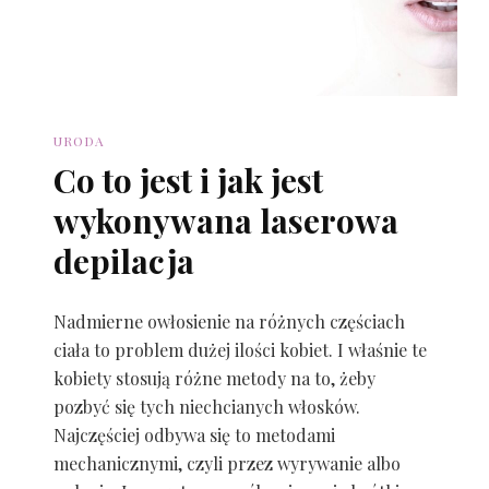
URODA
Co to jest i jak jest
wykonywana laserowa
depilacja
Nadmierne owłosienie na różnych częściach
ciała to problem dużej ilości kobiet. I właśnie te
kobiety stosują różne metody na to, żeby
pozbyć się tych niechcianych włosków.
Najczęściej odbywa się to metodami
mechanicznymi, czyli przez wyrywanie albo