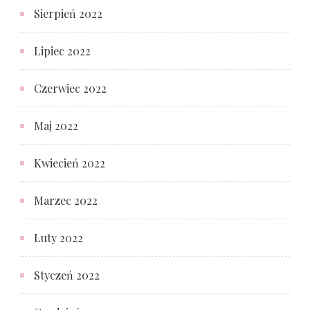
Sierpień 2022
Lipiec 2022
Czerwiec 2022
Maj 2022
Kwiecień 2022
Marzec 2022
Luty 2022
Styczeń 2022