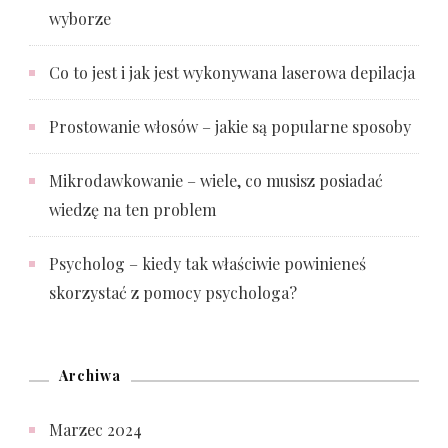
wyborze
Co to jest i jak jest wykonywana laserowa depilacja
Prostowanie włosów – jakie są popularne sposoby
Mikrodawkowanie – wiele, co musisz posiadać
wiedzę na ten problem
Psycholog – kiedy tak właściwie powinieneś
skorzystać z pomocy psychologa?
Archiwa
Marzec 2024