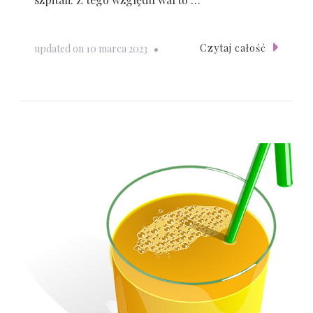
Czytaj całość
updated on
10 marca 2023