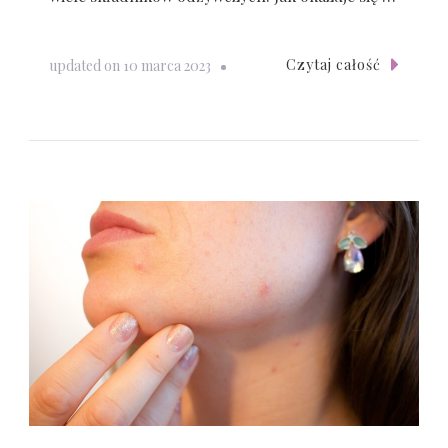
Czytaj całość
updated on
10 marca 2023