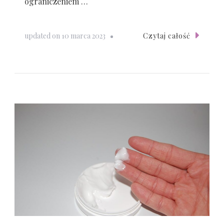
ograniczeniem …
Czytaj całość
updated on
10 marca 2023