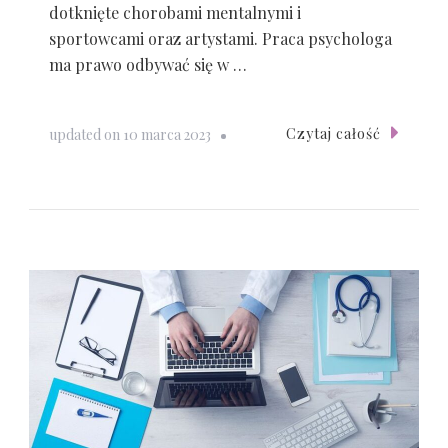
dotknięte chorobami mentalnymi i
sportowcami oraz artystami. Praca psychologa
ma prawo odbywać się w …
Czytaj całość
updated on
10 marca 2023