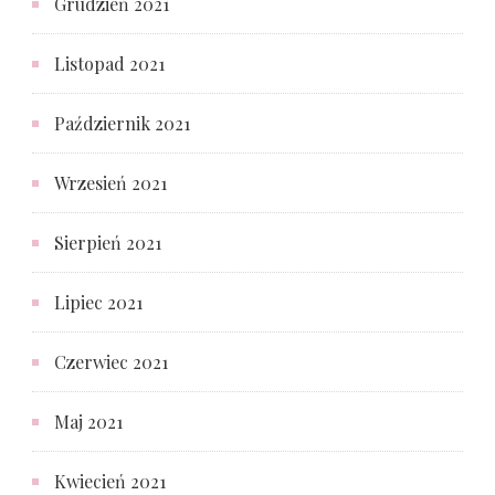
Grudzień 2021
Listopad 2021
Październik 2021
Wrzesień 2021
Sierpień 2021
Lipiec 2021
Czerwiec 2021
Maj 2021
Kwiecień 2021